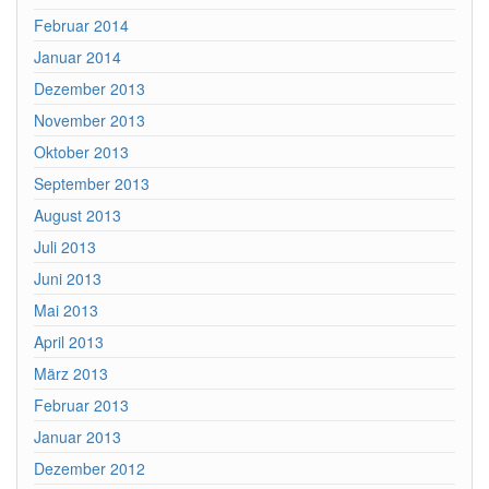
Februar 2014
Januar 2014
Dezember 2013
November 2013
Oktober 2013
September 2013
August 2013
Juli 2013
Juni 2013
Mai 2013
April 2013
März 2013
Februar 2013
Januar 2013
Dezember 2012