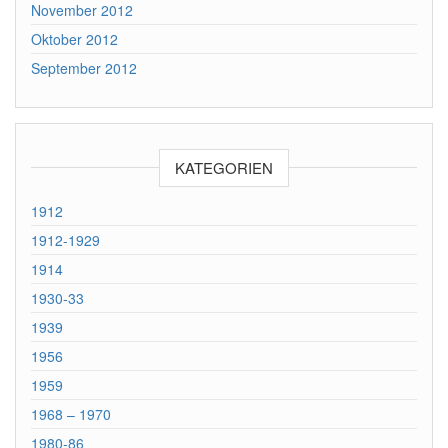
November 2012
Oktober 2012
September 2012
KATEGORIEN
1912
1912-1929
1914
1930-33
1939
1956
1959
1968 – 1970
1980-86