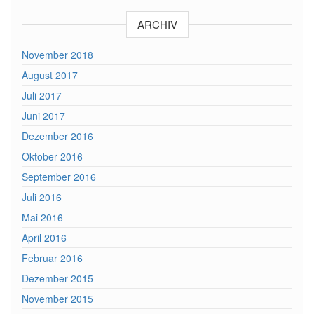
ARCHIV
November 2018
August 2017
Juli 2017
Juni 2017
Dezember 2016
Oktober 2016
September 2016
Juli 2016
Mai 2016
April 2016
Februar 2016
Dezember 2015
November 2015