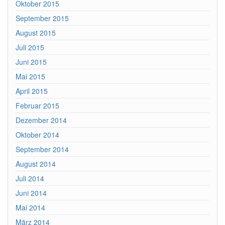
Oktober 2015
September 2015
August 2015
Juli 2015
Juni 2015
Mai 2015
April 2015
Februar 2015
Dezember 2014
Oktober 2014
September 2014
August 2014
Juli 2014
Juni 2014
Mai 2014
März 2014