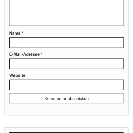
Name
*
E-Mail-Adresse
*
Website