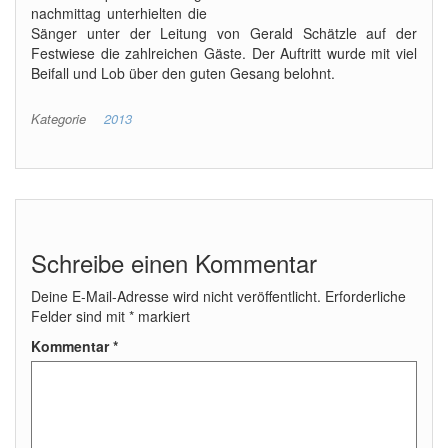
nachmittag unterhielten die
Sänger unter der Leitung von Gerald Schätzle auf der
Festwiese die zahlreichen Gäste. Der Auftritt wurde mit viel
Beifall und Lob über den guten Gesang belohnt.
Kategorie
2013
Schreibe einen Kommentar
Deine E-Mail-Adresse wird nicht veröffentlicht.
Erforderliche
Felder sind mit
*
markiert
Kommentar
*