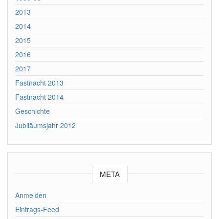
2013
2014
2015
2016
2017
Fastnacht 2013
Fastnacht 2014
Geschichte
Jubiläumsjahr 2012
META
Anmelden
Eintrags-Feed