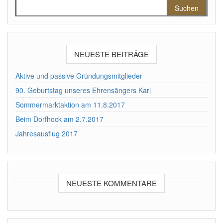
Suchen nach:
NEUESTE BEITRÄGE
Aktive und passive Gründungsmitglieder
90. Geburtstag unseres Ehrensängers Karl
Sommermarktaktion am 11.8.2017
Beim Dorfhock am 2.7.2017
Jahresausflug 2017
NEUESTE KOMMENTARE