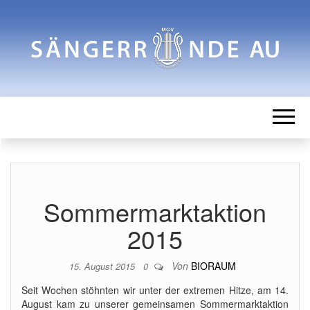
SÄNGERRUN
Männergesangverein
AU
Sommermarktaktion
2015
Von
BIORAUM
15. August 2015
0
Seit Wochen stöhnten wir unter der extremen Hitze, am 14.
August kam zu unserer gemeinsamen Sommermarktaktion