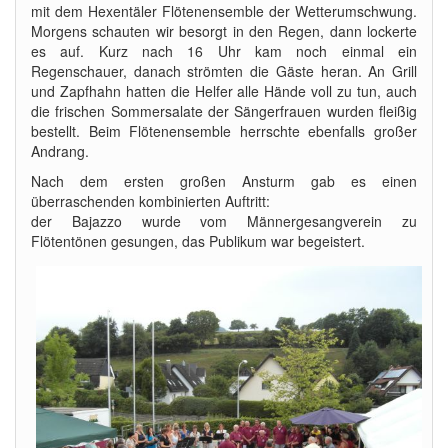
mit dem Hexentäler Flötenensemble der Wetterumschwung.
Morgens schauten wir besorgt in den Regen, dann lockerte
es auf. Kurz nach 16 Uhr kam noch einmal ein
Regenschauer, danach strömten die Gäste heran. An Grill
und Zapfhahn hatten die Helfer alle Hände voll zu tun, auch
die frischen Sommersalate der Sängerfrauen wurden fleißig
bestellt. Beim Flötenensemble herrschte ebenfalls großer
Andrang.
Nach dem ersten großen Ansturm gab es einen
überraschenden kombinierten Auftritt:
der Bajazzo wurde vom Männergesangverein zu
Flötentönen gesungen, das Publikum war begeistert.