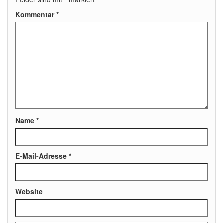
Kommentar
*
Name
*
E-Mail-Adresse
*
Website