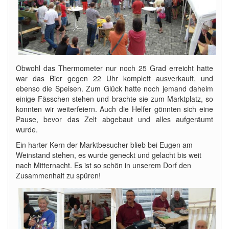
Obwohl das Thermometer nur noch 25 Grad erreicht hatte
war das Bier gegen 22 Uhr komplett ausverkauft, und
ebenso die Speisen. Zum Glück hatte noch jemand daheim
einige Fässchen stehen und brachte sie zum Marktplatz, so
konnten wir weiterfeiern. Auch die Helfer gönnten sich eine
Pause, bevor das Zelt abgebaut und alles aufgeräumt
wurde.
Ein harter Kern der Marktbesucher blieb bei Eugen am
Weinstand stehen, es wurde geneckt und gelacht bis weit
nach Mitternacht. Es ist so schön in unserem Dorf den
Zusammenhalt zu spüren!