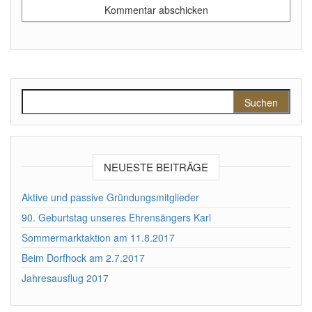
Suchen nach:
NEUESTE BEITRÄGE
Aktive und passive Gründungsmitglieder
90. Geburtstag unseres Ehrensängers Karl
Sommermarktaktion am 11.8.2017
Beim Dorfhock am 2.7.2017
Jahresausflug 2017