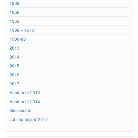
1939
1956
1959
1968 – 1970
1980-86
2013
2014
2015
2016
2017
Fastnacht 2013
Fastnacht 2014
Geschichte
Jubiläumsjahr 2012