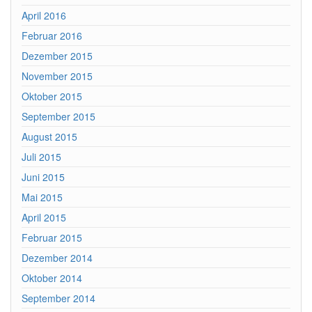
April 2016
Februar 2016
Dezember 2015
November 2015
Oktober 2015
September 2015
August 2015
Juli 2015
Juni 2015
Mai 2015
April 2015
Februar 2015
Dezember 2014
Oktober 2014
September 2014