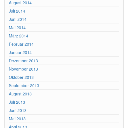
August 2014
Juli 2014
Juni 2014
Mai 2014
März 2014
Februar 2014
Januar 2014
Dezember 2013
November 2013
Oktober 2013
September 2013
August 2013
Juli 2013
Juni 2013
Mai 2013
April 2013