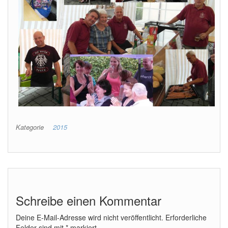
Kategorie
2015
Schreibe einen Kommentar
Deine E-Mail-Adresse wird nicht veröffentlicht.
Erforderliche
Felder sind mit
*
markiert