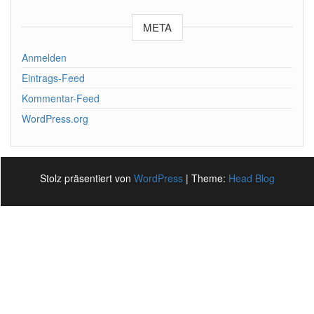
META
Anmelden
Eintrags-Feed
Kommentar-Feed
WordPress.org
Stolz präsentiert von
WordPress
|
Theme:
Head Blog