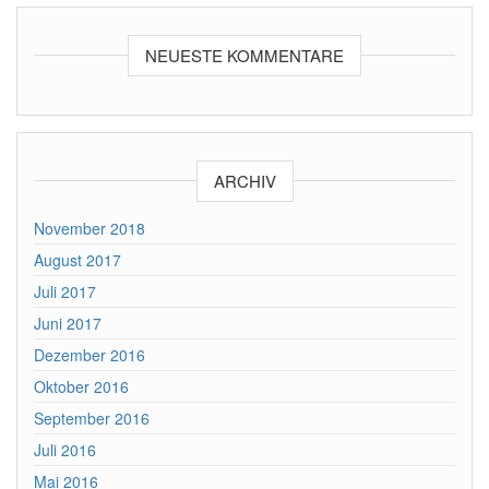
NEUESTE KOMMENTARE
ARCHIV
November 2018
August 2017
Juli 2017
Juni 2017
Dezember 2016
Oktober 2016
September 2016
Juli 2016
Mai 2016