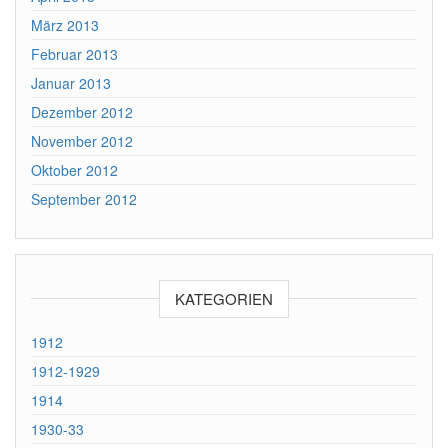
März 2013
Februar 2013
Januar 2013
Dezember 2012
November 2012
Oktober 2012
September 2012
KATEGORIEN
1912
1912-1929
1914
1930-33