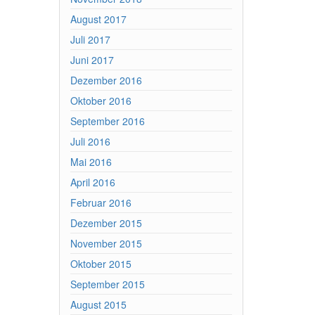
August 2017
Juli 2017
Juni 2017
Dezember 2016
Oktober 2016
September 2016
Juli 2016
Mai 2016
April 2016
Februar 2016
Dezember 2015
November 2015
Oktober 2015
September 2015
August 2015