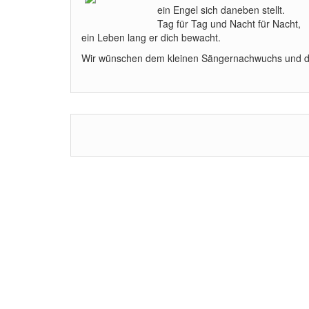
ein Engel sich daneben stellt.
Tag für Tag und Nacht für Nacht,
ein Leben lang er dich bewacht.
Wir wünschen dem kleinen Sängernachwuchs und den