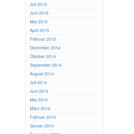
Juli 2015
Juni 2015
Mai 2015
April 2015
Februar 2015
Dezember 2014
Oktober 2014
September 2014
August 2014
Juli 2014
Juni 2014
Mai 2014
März 2014
Februar 2014
Januar 2014