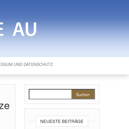
ESSUM UND DATENSCHUTZ
Suchen nach:
nze
NEUESTE BEITRÄGE