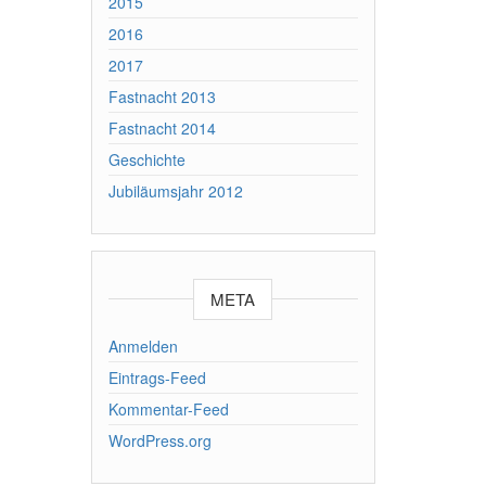
2015
2016
2017
Fastnacht 2013
Fastnacht 2014
Geschichte
Jubiläumsjahr 2012
META
Anmelden
Eintrags-Feed
Kommentar-Feed
WordPress.org