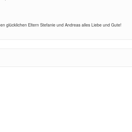
 glücklichen Eltern Stefanie und Andreas alles Liebe und Gute!