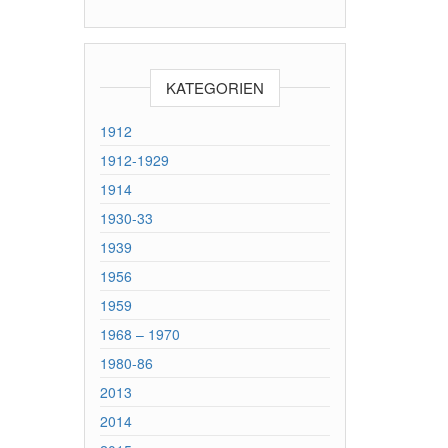
KATEGORIEN
1912
1912-1929
1914
1930-33
1939
1956
1959
1968 – 1970
1980-86
2013
2014