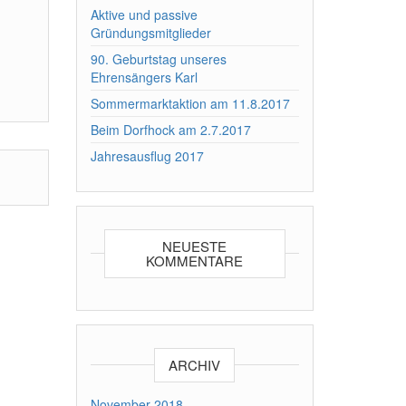
Aktive und passive
Gründungsmitglieder
90. Geburtstag unseres
Ehrensängers Karl
Sommermarktaktion am 11.8.2017
Beim Dorfhock am 2.7.2017
Jahresausflug 2017
NEUESTE
KOMMENTARE
ARCHIV
November 2018