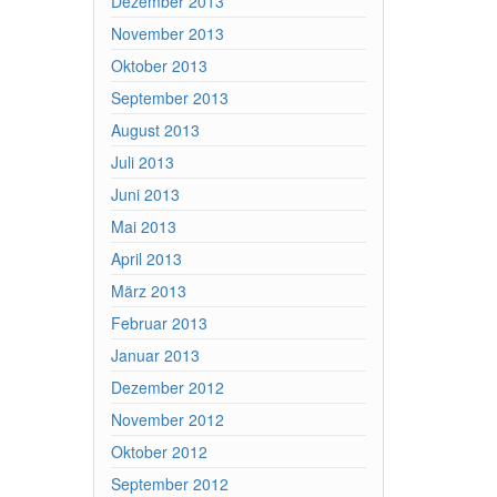
Dezember 2013
November 2013
Oktober 2013
September 2013
August 2013
Juli 2013
Juni 2013
Mai 2013
April 2013
März 2013
Februar 2013
Januar 2013
Dezember 2012
November 2012
Oktober 2012
September 2012