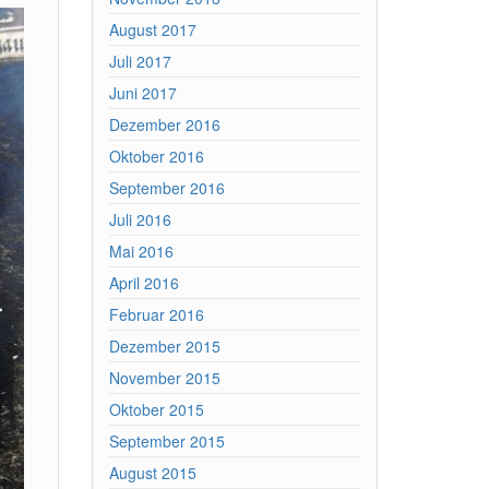
August 2017
Juli 2017
Juni 2017
Dezember 2016
Oktober 2016
September 2016
Juli 2016
Mai 2016
April 2016
Februar 2016
Dezember 2015
November 2015
Oktober 2015
September 2015
August 2015