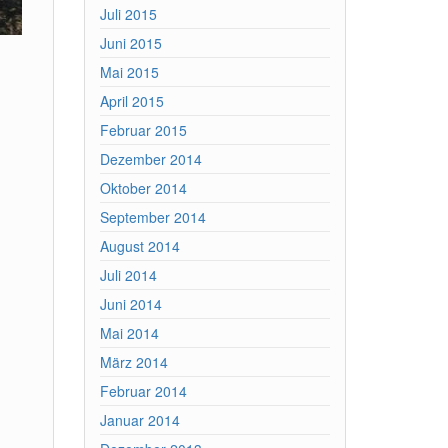
Juli 2015
Juni 2015
Mai 2015
April 2015
Februar 2015
Dezember 2014
Oktober 2014
September 2014
August 2014
Juli 2014
Juni 2014
Mai 2014
März 2014
Februar 2014
Januar 2014