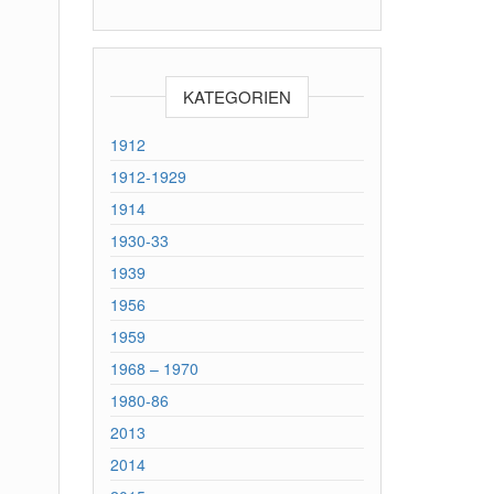
KATEGORIEN
1912
1912-1929
1914
1930-33
1939
1956
1959
1968 – 1970
1980-86
2013
2014