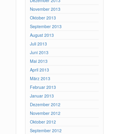
Dezember 2013
November 2013
Oktober 2013
September 2013
August 2013
Juli 2013
Juni 2013
Mai 2013
April 2013
März 2013
Februar 2013
Januar 2013
Dezember 2012
November 2012
Oktober 2012
September 2012