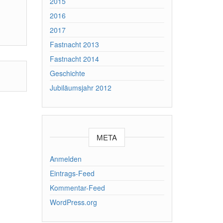
2015
2016
2017
Fastnacht 2013
Fastnacht 2014
Geschichte
Jubiläumsjahr 2012
META
Anmelden
Eintrags-Feed
Kommentar-Feed
WordPress.org