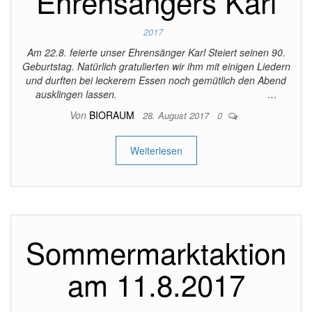
Ehrensängers Karl
2017
Am 22.8. feierte unser Ehrensänger Karl Steiert seinen 90.
Geburtstag. Natürlich gratulierten wir ihm mit einigen Liedern
und durften bei leckerem Essen noch gemütlich den Abend
ausklingen lassen. …
Von
BIORAUM
28. August 2017
0
Weiterlesen
Sommermarktaktion
am 11.8.2017