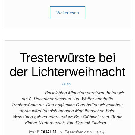
Weiterlesen
Tresterwürste bei
der Lichterweihnacht
2016
Bei leichten Minustemperaturen boten wir
am 2. Dezember passend zum Wetter herzhafte
Tresterwürste an. Den originellen Ofen hatten wir geliehen,
daran wärmten sich manche Marktbesucher. Beim
Weinstand gab es roten und weißen Glühwein und für die
Kinder Kinderpunsch. Familien mit Kindern…
Von
BIORAUM
3. Dezember 2016
0