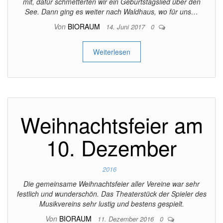
mit, dafür schmetterten wir ein Geburtstagslied über den
See. Dann ging es weiter nach Waldhaus, wo für uns…
Von
BIORAUM
14. Juni 2017
0
Weiterlesen
Weihnachtsfeier am
10. Dezember
2016
Die gemeinsame Weihnachtsfeier aller Vereine war sehr
festlich und wunderschön. Das Theaterstück der Spieler des
Musikvereins sehr lustig und bestens gespielt.
Von
BIORAUM
11. Dezember 2016
0