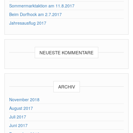
Sommermarktaktion am 11.8.2017
Beim Dorfhock am 2.7.2017
Jahresausflug 2017
NEUESTE KOMMENTARE
ARCHIV
November 2018
August 2017
Juli 2017
Juni 2017