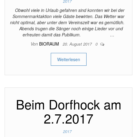
2017
Obwohl viele in Urlaub gefahren sind konnten wir bei der
Sommermarktaktion viele Gäste bewirten. Das Wetter war
nicht optimal, aber unter dem Vereinszelt war es gemütlich.
Abends trugen die Sänger noch einige Lieder vor und
erfreuten damit das Publikum. …
Von
BIORAUM
20. August 2017
0
Weiterlesen
Beim Dorfhock am
2.7.2017
2017