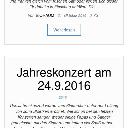
und tranken gleich vom frischen Saft oder ließen sich diesen
für daheim in Flaschen abfüllen. Die…
Von
BIORAUM
31. Oktober 2016
0
Weiterlesen
Jahreskonzert am
24.9.2016
2016
Das Jahreskonzert wurde vom Kinderchor unter der Leitung
von Jona Stoefken eröffnet. Wie schon bei den letzten
Konzerten sangen wieder einige Papas und Sänger
gemeinsam mit den Kindern und hatten viel Spaß dabei.