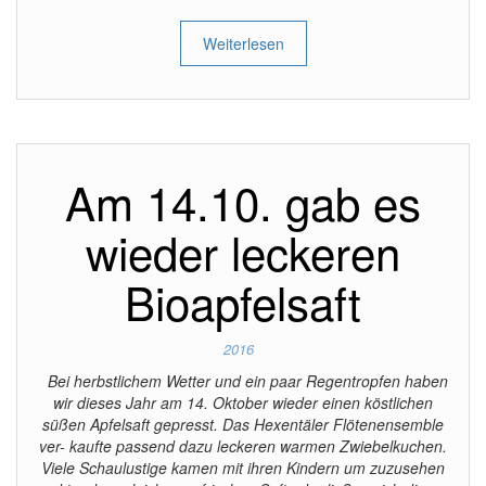
Weiterlesen
Am 14.10. gab es
wieder leckeren
Bioapfelsaft
2016
Bei herbstlichem Wetter und ein paar Regentropfen haben
wir dieses Jahr am 14. Oktober wieder einen köstlichen
süßen Apfelsaft gepresst. Das Hexentäler Flötenensemble
ver- kaufte passend dazu leckeren warmen Zwiebelkuchen.
Viele Schaulustige kamen mit ihren Kindern um zuzusehen