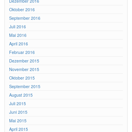
Dezember 2016
Oktober 2016
September 2016
Juli 2016
Mai 2016
April 2016
Februar 2016
Dezember 2015
November 2015
Oktober 2015
September 2015
August 2015
Juli 2015
Juni 2015
Mai 2015
April 2015