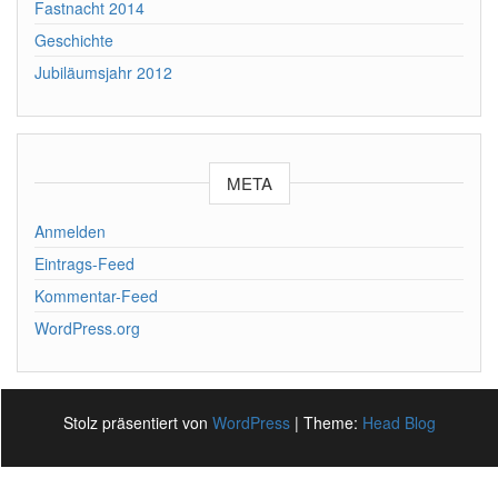
Fastnacht 2014
Geschichte
Jubiläumsjahr 2012
META
Anmelden
Eintrags-Feed
Kommentar-Feed
WordPress.org
Stolz präsentiert von
WordPress
|
Theme:
Head Blog