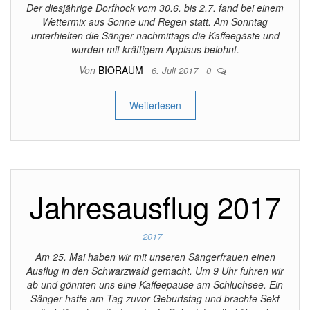
Der diesjährige Dorfhock vom 30.6. bis 2.7. fand bei einem
Wettermix aus Sonne und Regen statt. Am Sonntag
unterhielten die Sänger nachmittags die Kaffeegäste und
wurden mit kräftigem Applaus belohnt.
Von
BIORAUM
6. Juli 2017
0
Weiterlesen
Jahresausflug 2017
2017
Am 25. Mai haben wir mit unseren Sängerfrauen einen
Ausflug in den Schwarzwald gemacht. Um 9 Uhr fuhren wir
ab und gönnten uns eine Kaffeepause am Schluchsee. Ein
Sänger hatte am Tag zuvor Geburtstag und brachte Sekt