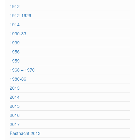
1912
1912-1929
1914
1930-33
1939
1956
1959
1968 – 1970
1980-86
2013
2014
2015
2016
2017
Fastnacht 2013