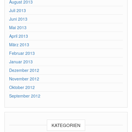
August 2013
Juli 2013
Juni 2013
Mai 2013
April 2013
März 2013
Februar 2013
Januar 2013
Dezember 2012
November 2012
Oktober 2012
September 2012
KATEGORIEN