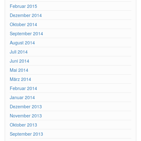
Februar 2015
Dezember 2014
Oktober 2014
September 2014
August 2014
Juli 2014
Juni 2014
Mai 2014
März 2014
Februar 2014
Januar 2014
Dezember 2013
November 2013
Oktober 2013
September 2013