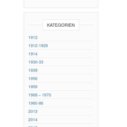
KATEGORIEN
1912
1912-1929
1914
1930-33
1939
1956
1959
1968 – 1970
1980-86
2013
2014