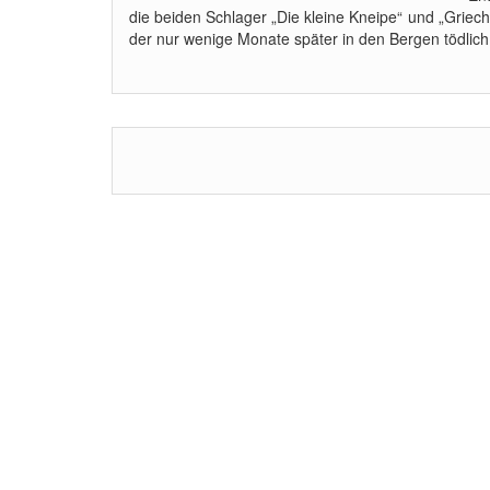
die beiden Schlager „Die kleine Kneipe“ und „Griec
der nur wenige Monate später in den Bergen tödlich