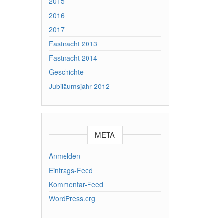
2015
2016
2017
Fastnacht 2013
Fastnacht 2014
Geschichte
Jubiläumsjahr 2012
META
Anmelden
Eintrags-Feed
Kommentar-Feed
WordPress.org