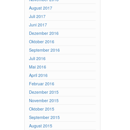
August 2017
Juli 2017
Juni 2017
Dezember 2016
Oktober 2016
September 2016
Juli 2016
Mai 2016
April 2016
Februar 2016
Dezember 2015
November 2015
Oktober 2015
September 2015
August 2015