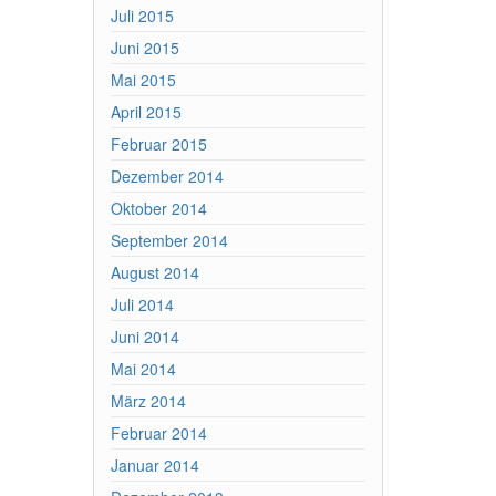
Juli 2015
Juni 2015
Mai 2015
April 2015
Februar 2015
Dezember 2014
Oktober 2014
September 2014
August 2014
Juli 2014
Juni 2014
Mai 2014
März 2014
Februar 2014
Januar 2014