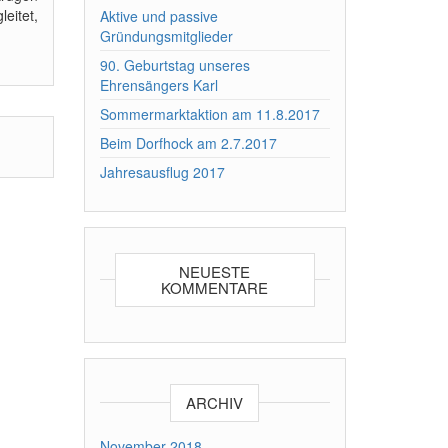
eitet,
Aktive und passive
Gründungsmitglieder
90. Geburtstag unseres
Ehrensängers Karl
Sommermarktaktion am 11.8.2017
Beim Dorfhock am 2.7.2017
Jahresausflug 2017
NEUESTE
KOMMENTARE
ARCHIV
November 2018