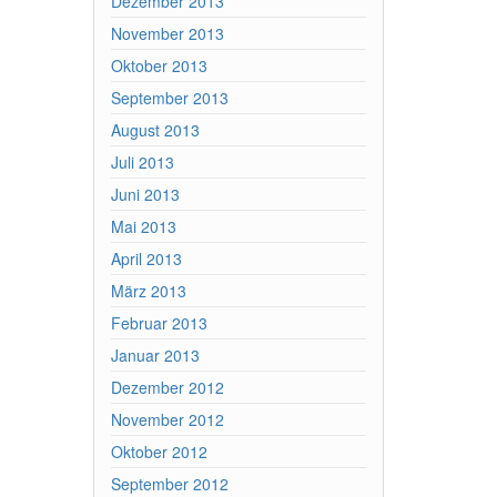
Dezember 2013
November 2013
Oktober 2013
September 2013
August 2013
Juli 2013
Juni 2013
Mai 2013
April 2013
März 2013
Februar 2013
Januar 2013
Dezember 2012
November 2012
Oktober 2012
September 2012