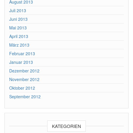
August 2013
Juli 2013
Juni 2013
Mai 2013
April 2013
März 2013
Februar 2013
Januar 2013
Dezember 2012
November 2012
Oktober 2012
September 2012
KATEGORIEN