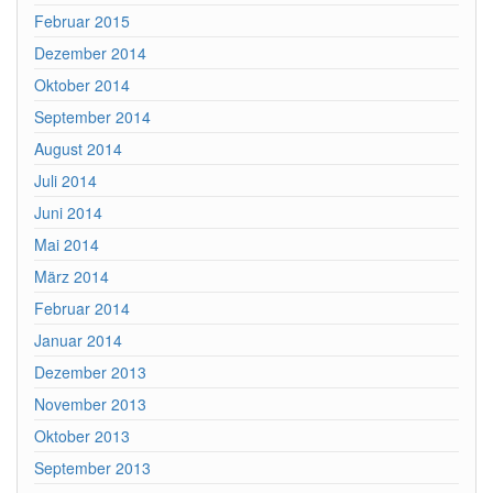
Februar 2015
Dezember 2014
Oktober 2014
September 2014
August 2014
Juli 2014
Juni 2014
Mai 2014
März 2014
Februar 2014
Januar 2014
Dezember 2013
November 2013
Oktober 2013
September 2013