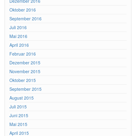
Dezember 2016
Oktober 2016
September 2016
Juli 2016
Mai 2016
April 2016
Februar 2016
Dezember 2015
November 2015
Oktober 2015
September 2015
August 2015
Juli 2015
Juni 2015
Mai 2015
April 2015