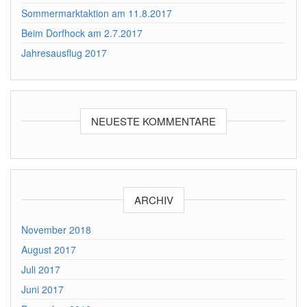
Sommermarktaktion am 11.8.2017
Beim Dorfhock am 2.7.2017
Jahresausflug 2017
NEUESTE KOMMENTARE
ARCHIV
November 2018
August 2017
Juli 2017
Juni 2017