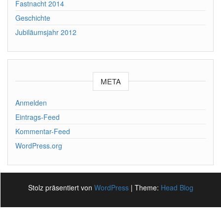
Fastnacht 2014
Geschichte
Jubiläumsjahr 2012
META
Anmelden
Eintrags-Feed
Kommentar-Feed
WordPress.org
Stolz präsentiert von
WordPress
|
Theme:
Head Blog