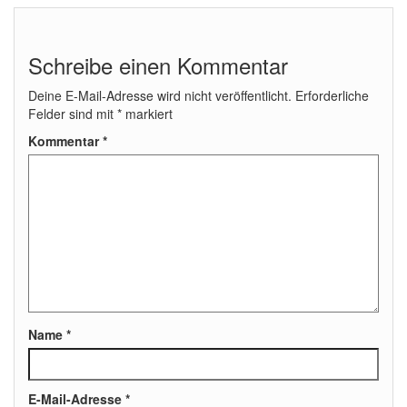
Schreibe einen Kommentar
Deine E-Mail-Adresse wird nicht veröffentlicht.
Erforderliche
Felder sind mit
*
markiert
Kommentar
*
Name
*
E-Mail-Adresse
*