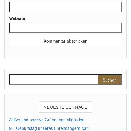
Website
Suchen nach:
NEUESTE BEITRÄGE
Aktive und passive Gründungsmitglieder
90. Geburtstag unseres Ehrensängers Karl