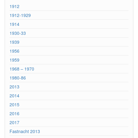
1912
1912-1929
1914
1930-33
1939
1956
1959
1968 – 1970
1980-86
2013
2014
2015
2016
2017
Fastnacht 2013