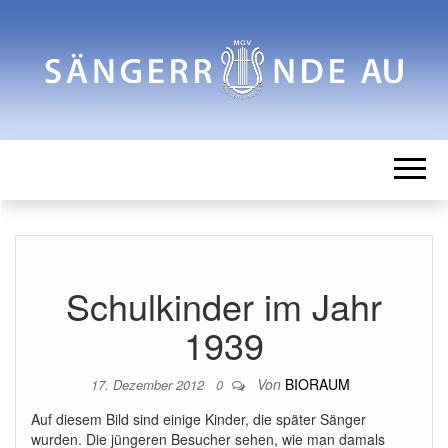
SÄNGERRUN
Männergesangverein
AU
Schulkinder im Jahr
1939
Von
BIORAUM
17. Dezember 2012
0
Auf diesem Bild sind einige Kinder, die später Sänger
wurden. Die jüngeren Besucher sehen, wie man damals