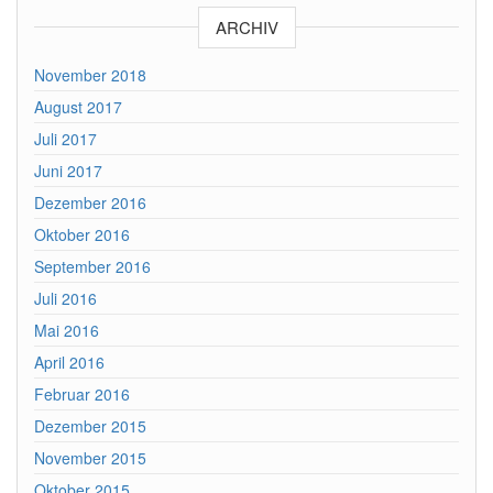
ARCHIV
November 2018
August 2017
Juli 2017
Juni 2017
Dezember 2016
Oktober 2016
September 2016
Juli 2016
Mai 2016
April 2016
Februar 2016
Dezember 2015
November 2015
Oktober 2015