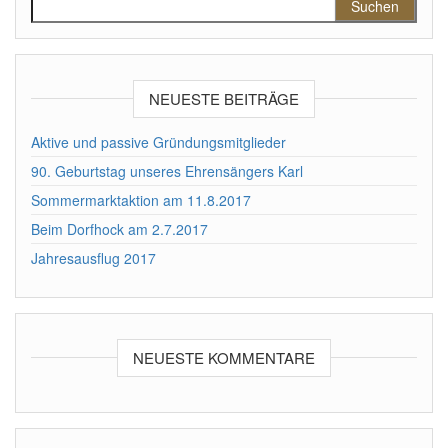
NEUESTE BEITRÄGE
Aktive und passive Gründungsmitglieder
90. Geburtstag unseres Ehrensängers Karl
Sommermarktaktion am 11.8.2017
Beim Dorfhock am 2.7.2017
Jahresausflug 2017
NEUESTE KOMMENTARE