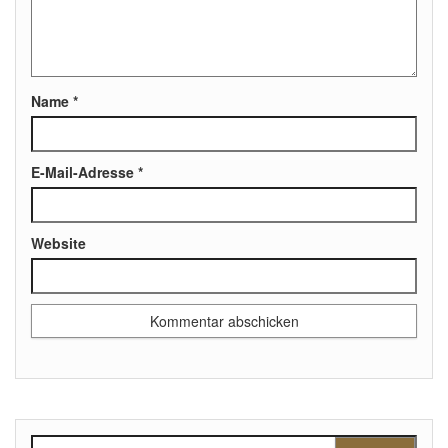
Name
*
E-Mail-Adresse
*
Website
Suchen nach: