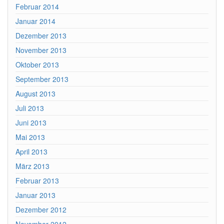
Februar 2014
Januar 2014
Dezember 2013
November 2013
Oktober 2013
September 2013
August 2013
Juli 2013
Juni 2013
Mai 2013
April 2013
März 2013
Februar 2013
Januar 2013
Dezember 2012
November 2012