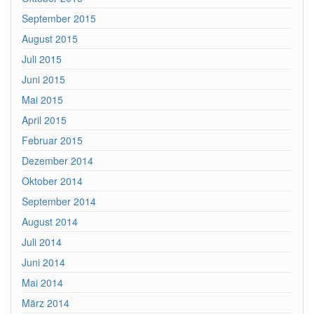
September 2015
August 2015
Juli 2015
Juni 2015
Mai 2015
April 2015
Februar 2015
Dezember 2014
Oktober 2014
September 2014
August 2014
Juli 2014
Juni 2014
Mai 2014
März 2014