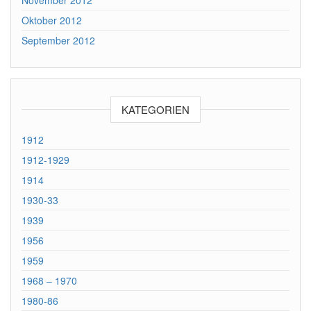
Oktober 2012
September 2012
KATEGORIEN
1912
1912-1929
1914
1930-33
1939
1956
1959
1968 – 1970
1980-86