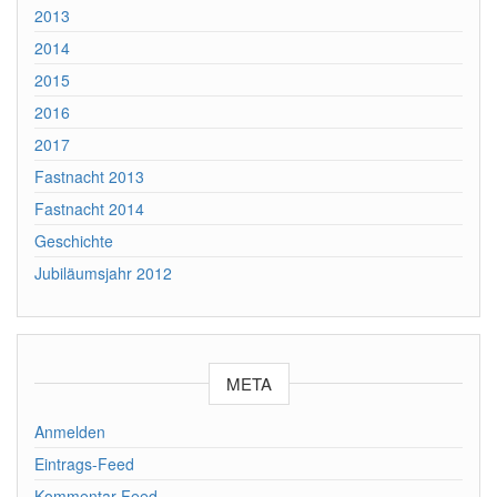
2013
2014
2015
2016
2017
Fastnacht 2013
Fastnacht 2014
Geschichte
Jubiläumsjahr 2012
META
Anmelden
Eintrags-Feed
Kommentar-Feed