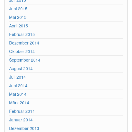
Juni 2015
Mai 2015
April 2015
Februar 2015
Dezember 2014
Oktober 2014
September 2014
August 2014
Juli 2014
Juni 2014
Mai 2014
März 2014
Februar 2014
Januar 2014
Dezember 2013