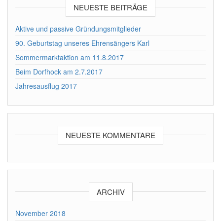
NEUESTE BEITRÄGE
Aktive und passive Gründungsmitglieder
90. Geburtstag unseres Ehrensängers Karl
Sommermarktaktion am 11.8.2017
Beim Dorfhock am 2.7.2017
Jahresausflug 2017
NEUESTE KOMMENTARE
ARCHIV
November 2018