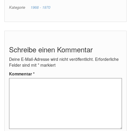
Kategorie
1968 - 1970
Schreibe einen Kommentar
Deine E-Mail-Adresse wird nicht veröffentlicht.
Erforderliche
Felder sind mit
*
markiert
Kommentar
*