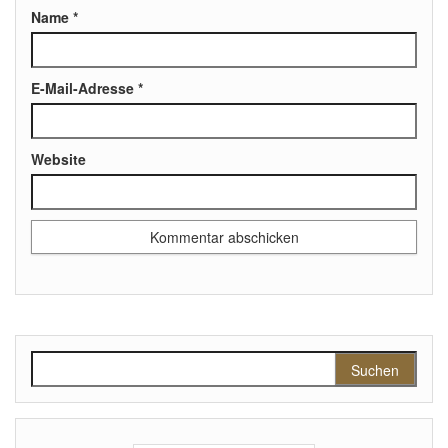
Name
*
E-Mail-Adresse
*
Website
Suchen nach: