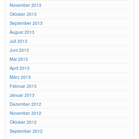
November 2013
Oktober 2013
September 2013
August 2013
Juli 2013
Juni 2013
Mai 2013
April 2013
März 2013
Februar 2013
Januar 2013
Dezember 2012
November 2012
Oktober 2012
September 2012