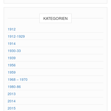
KATEGORIEN
1912
1912-1929
1914
1930-33
1939
1956
1959
1968 – 1970
1980-86
2013
2014
2015