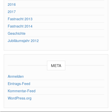
2016
2017
Fastnacht 2013
Fastnacht 2014
Geschichte
Jubiläumsjahr 2012
META
Anmelden
Eintrags-Feed
Kommentar-Feed
WordPress.org