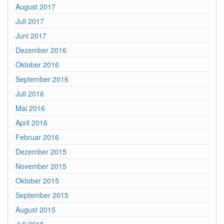
August 2017
Juli 2017
Juni 2017
Dezember 2016
Oktober 2016
September 2016
Juli 2016
Mai 2016
April 2016
Februar 2016
Dezember 2015
November 2015
Oktober 2015
September 2015
August 2015
Juli 2015